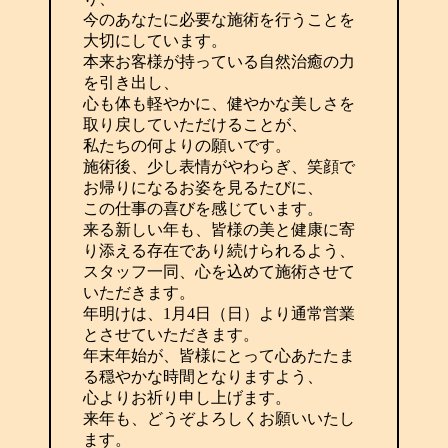
今のあなたに必要な施術を行うことを
大切にしています。
本来お客様が持っている自然治癒の力
を引き出し、
心も体も軽やかに、健やかな美しさを
取り戻していただけることが、
私たちの何よりの願いです。
施術後、少し表情がやわらぎ、笑顔で
お帰りになるお姿を見るたびに、
この仕事の喜びを感じています。
来る新しい年も、皆様の美と健康に寄
り添える存在であり続けられるよう、
スタッフ一同、心を込めて施術させて
いただきます。
年明けは、1月4日（日）より通常営業
とさせていただきます。
年末年始が、皆様にとって心あたたま
る穏やかな時間となりますよう、
心よりお祈り申し上げます。
来年も、どうぞよろしくお願いいたし
ます。