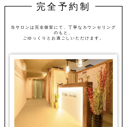
完全予約制
当サロンは完全個室にて、丁寧なカウンセリング
のもと、
ごゆっくりとお過ごしいただけます。