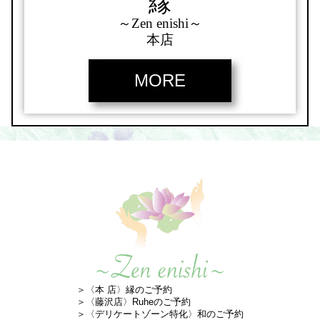
縁
～Zen enishi～
本店
MORE
〈本 店〉縁のご予約
〈藤沢店〉Ruheのご予約
〈デリケートゾーン特化〉和のご予約